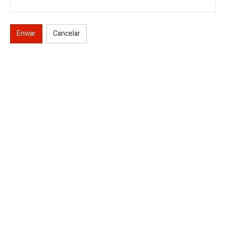
Enviar
Cancelar