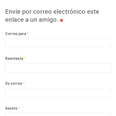
Envíe por correo electrónico este
enlace a un amigo.
Correo para
*
Remitente
*
Su correo
*
Asunto
*