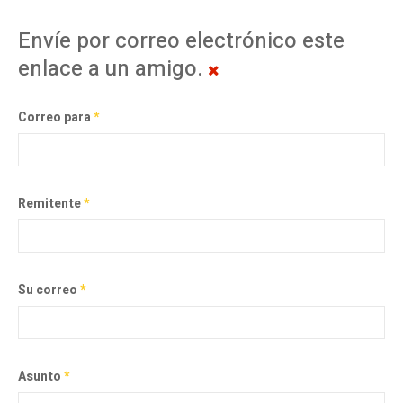
Envíe por correo electrónico este
enlace a un amigo.
Correo para
*
Remitente
*
Su correo
*
Asunto
*