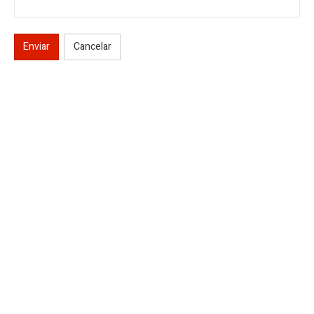
Enviar
Cancelar