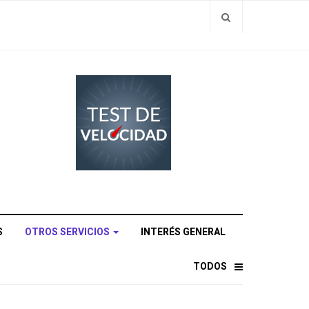
S
OTROS SERVICIOS
INTERÉS GENERAL
TODOS