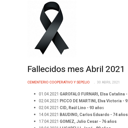
Fallecidos mes Abril 2021
CEMENTERIO COOPERATIVO Y SEPELIO
30 ABRIL 2021
01.04.2021
GAROFALO FURNARI, Elsa Catalina -
02.04.2021
PICCO DE MARTINI, Elva Victoria - 
02.04.2021
CID, Raúl Lino - 93 año
s
14.04.2021
BAUDINO, Carlos Eduardo - 74 años
17.04.2021
GOMEZ, Julio Cesar - 76 años