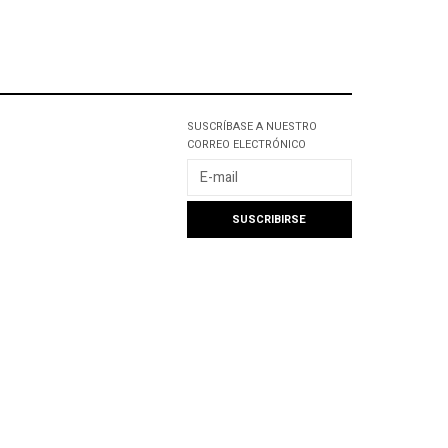
SUSCRÍBASE A NUESTRO
CORREO ELECTRÓNICO