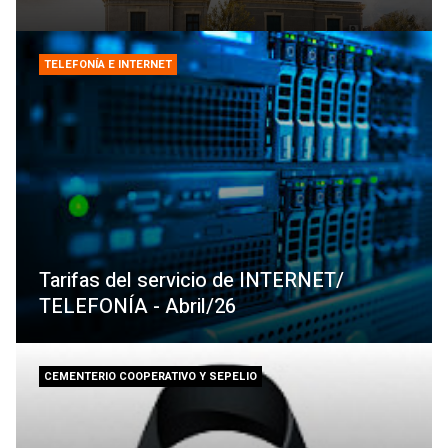
TELEFONÍA E INTERNET
Tarifas del servicio de INTERNET/
TELEFONÍA - Abril/26
CEMENTERIO COOPERATIVO Y SEPELIO