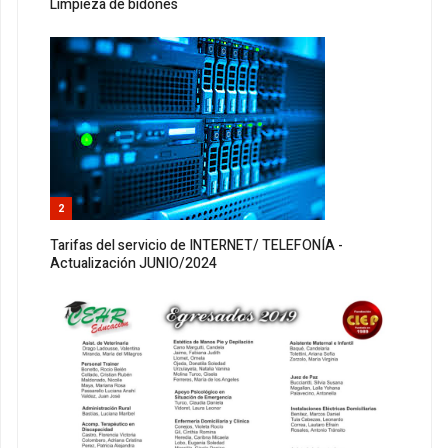
Limpieza de bidones
2
Tarifas del servicio de INTERNET/ TELEFONÍA -
Actualización JUNIO/2024