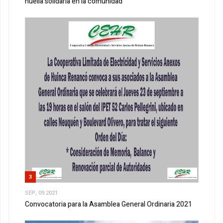
huella solidaria en la comunidad
3
SEP, 09 2021
Convocatoria para la Asamblea General Ordinaria 2021