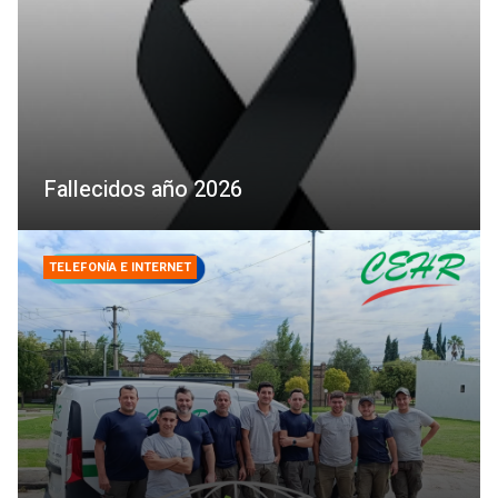
Fallecidos año 2026
TELEFONÍA E INTERNET