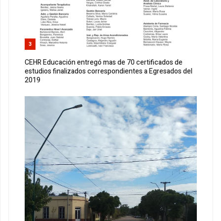
3
CEHR Educación entregó mas de 70 certificados de
estudios finalizados correspondientes a Egresados del
2019