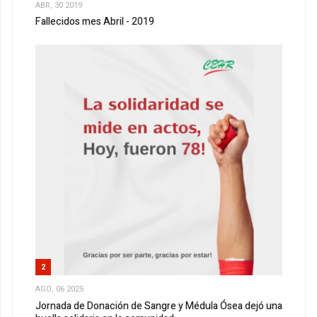
ABR, 30 2019
Fallecidos mes Abril - 2019
2
AGO, 06 2025
Jornada de Donación de Sangre y Médula Ósea dejó una