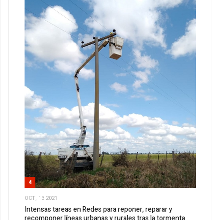
4
OCT, 13 2021
Intensas tareas en Redes para reponer, reparar y
recomponer líneas urbanas y rurales tras la tormenta