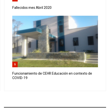
Fallecidos mes Abril 2020
5
Funcionamiento de CEHR Educación en contexto de
COVID-19