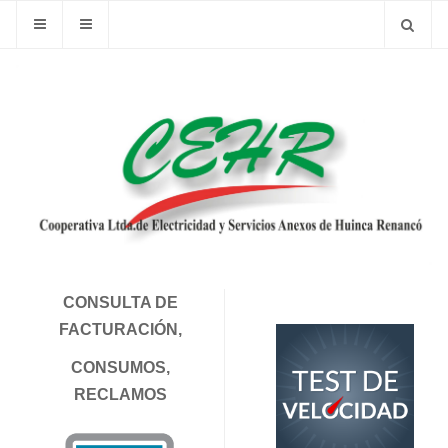
CONSULTA DE
FACTURACIÓN,
CONSUMOS,
RECLAMOS