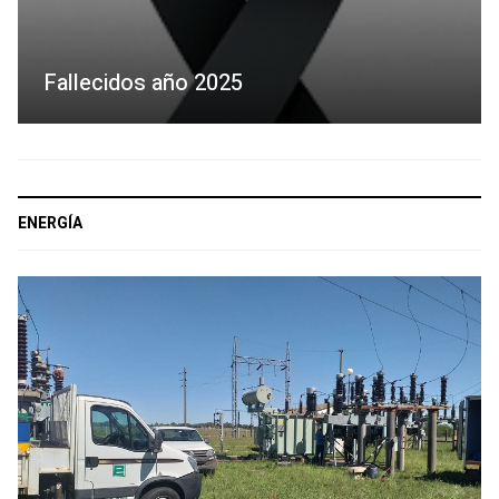
Fallecidos año 2025
ENERGÍA