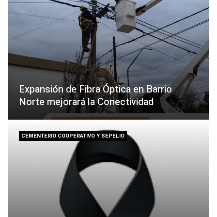
Expansión de Fibra Óptica en Barrio
Norte mejorará la Conectividad
CEMENTERIO COOPERATIVO Y SEPELIO