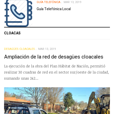
GUÍA TELEFÓNICA
MAR 13, 2019
Guía Telefónica Local
CLOACAS
DESAGÜES CLOACALES
MAR 13, 2019
Ampliación de la red de desagües cloacales
La ejecución de la obra del Plan Hábitat de Nación, permitió
realizar 30 cuadras de red en el sector sur/oeste de la ciudad,
sumando unas 242...