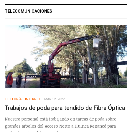
TELECOMUNICACIONES
TELEFONÍA E INTERNET
MAR 12, 2022
Trabajos de poda para tendido de Fibra Óptica
Nuestro personal está trabajando en tareas de poda sobre
grandes árboles del Acceso Norte a Huinca Renancó para