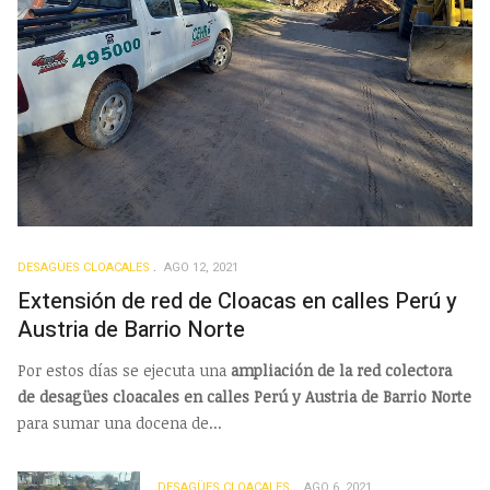
DESAGÜES CLOACALES
AGO 12, 2021
Extensión de red de Cloacas en calles Perú y
Austria de Barrio Norte
Por estos días se ejecuta una
ampliación de la red colectora
de desagües cloacales en calles Perú y Austria de Barrio Norte
para sumar una docena de...
DESAGÜES CLOACALES
AGO 6, 2021