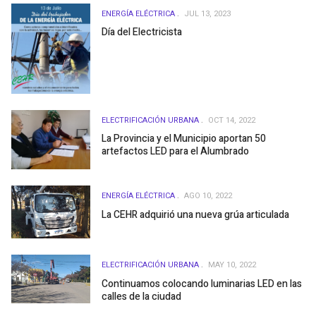
ENERGÍA ELÉCTRICA
JUL 13, 2023
Día del Electricista
ELECTRIFICACIÓN URBANA
OCT 14, 2022
La Provincia y el Municipio aportan 50
artefactos LED para el Alumbrado
ENERGÍA ELÉCTRICA
AGO 10, 2022
La CEHR adquirió una nueva grúa articulada
ELECTRIFICACIÓN URBANA
MAY 10, 2022
Continuamos colocando luminarias LED en las
calles de la ciudad