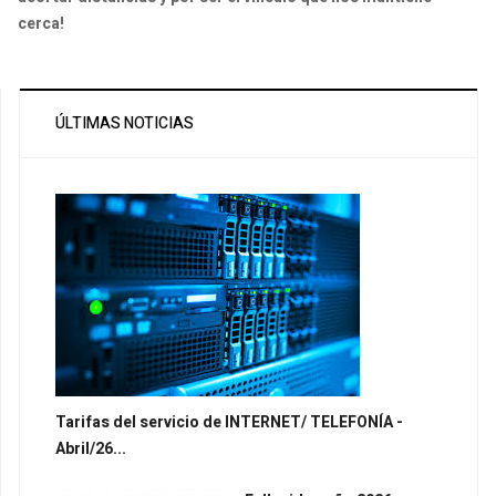
cerca!
ÚLTIMAS NOTICIAS
Tarifas del servicio de INTERNET/ TELEFONÍA -
Abril/26...