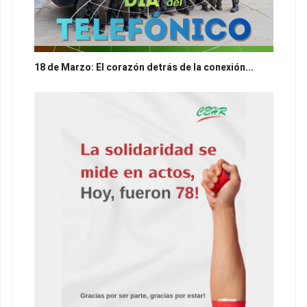
18 de Marzo: El corazón detrás de la conexión...