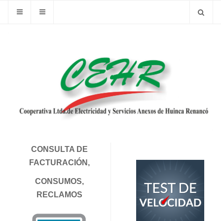
CONSULTA DE
FACTURACIÓN,
CONSUMOS,
RECLAMOS