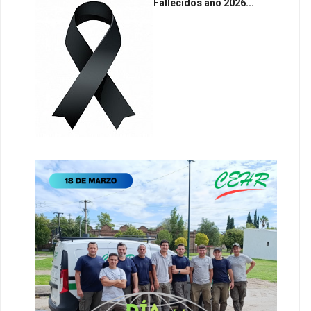
Fallecidos año 2026...