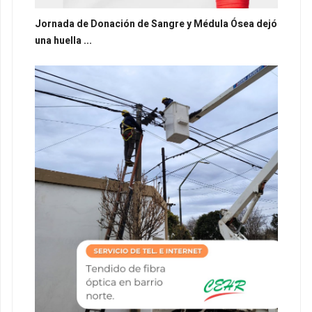
Jornada de Donación de Sangre y Médula Ósea dejó
una huella ...