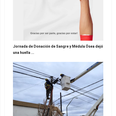
Jornada de Donación de Sangre y Médula Ósea dejó
una huella ...