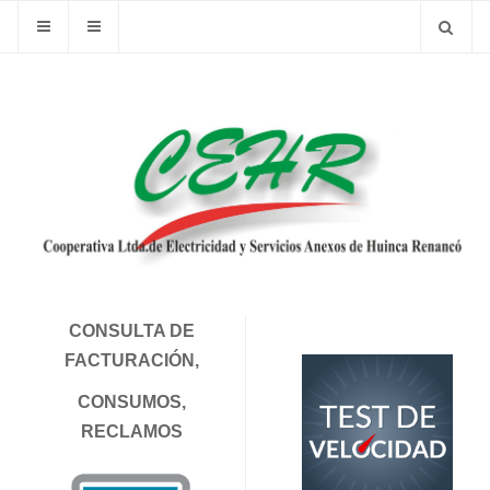
CONSULTA DE
FACTURACIÓN,
CONSUMOS,
RECLAMOS