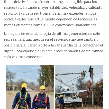
Esta iniciativa busca ofrecer una mejora tangible para los
residentes, llevando mayor
estabilidad, velocidad y calidad
al
servicio. La nueva red troncal permitirá extender la fibra
óptica a calles que actualmente dependen de tecnologías
menos eficientes como ADSL o conexiones inalámbricas.
La llegada de esta tecnología de última generación no solo
representará una mejora en el servicio, sino que también
posicionará al Barrio Norte a la vanguardia de la conectividad
digital, adaptándose a las crecientes demandas de un mundo
cada vez más conectado.