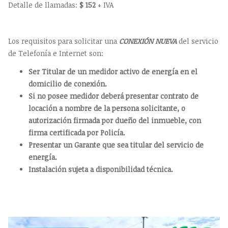
Detalle de llamadas:
$ 152
+ IVA
Los requisitos para solicitar una
CONEXIÓN NUEVA
del servicio
de Telefonía e Internet son:
Ser Titular de un medidor activo de energía en el
domicilio de conexión.
Si no posee medidor deberá presentar contrato de
locación a nombre de la persona solicitante, o
autorización firmada por dueño del inmueble, con
firma certificada por Policía.
Presentar un Garante que sea titular del servicio de
energía.
Instalación sujeta a disponibilidad técnica.