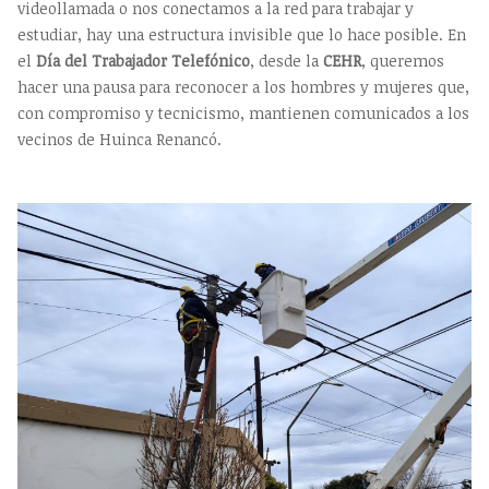
videollamada o nos conectamos a la red para trabajar y
estudiar, hay una estructura invisible que lo hace posible. En
el
Día del Trabajador Telefónico
, desde la
CEHR
, queremos
hacer una pausa para reconocer a los hombres y mujeres que,
con compromiso y tecnicismo, mantienen comunicados a los
vecinos de Huinca Renancó.