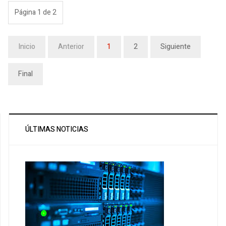
Página 1 de 2
Inicio
Anterior
1
2
Siguiente
Final
ÚLTIMAS NOTICIAS