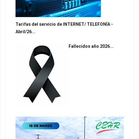
Tarifas del servicio de INTERNET/ TELEFONÍA -
Abril/26...
Fallecidos año 2026...