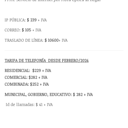
IP PÚBLICA:
$ 239
+ IVA
CORREO:
$ 105
+ IVA
TRASLADO DE LÍNEA:
$ 10600
+ IVA
TARIFA DE TELEFONÍA DESDE FEBRERO/2024
RESIDENCIAL: $229 + IVA
COMERCIAL: $282 + IVA
COMBINADA: $252 + IVA
MUNICIPAL, GOBIERNO, EDUCATIVO: $ 282 + IVA
Id de llamadas: $ 41 + IVA