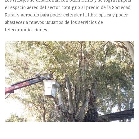
el espacio aéreo del sector contiguo al predio de la Sociedad
Rural y Aeroclub para poder extender la fibra óptica y poder
abastecer a nuevos usuarios de los servicios de
telecomunicaciones.