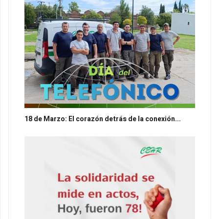
18 de Marzo: El corazón detrás de la conexión...