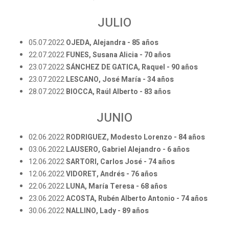
JULIO
05.07.2022
OJEDA, Alejandra - 85 años
22.07.2022
FUNES, Susana Alicia - 70 años
23.07.2022
SÁNCHEZ DE GATICA, Raquel - 90 años
23.07.2022
LESCANO, José María - 34 años
28.07.2022
BIOCCA, Raúl Alberto - 83 años
JUNIO
02.06.2022
RODRIGUEZ, Modesto Lorenzo - 84 años
03.06.2022
LAUSERO, Gabriel Alejandro - 6 años
12.06.2022
SARTORI, Carlos José - 74 años
12.06.2022
VIDORET, Andrés - 76 años
22.06.2022
LUNA, María Teresa - 68 años
23.06.2022
ACOSTA, Rubén Alberto Antonio - 74 años
30.06.2022
NALLINO, Lady - 89 años