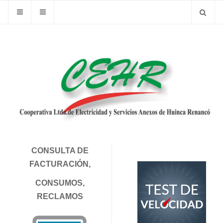
CONSULTA DE
FACTURACIÓN,
CONSUMOS,
RECLAMOS