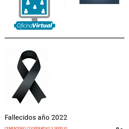
Fallecidos año 2022
CEMENTERIO COOPERATIVO Y SEPELIO