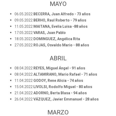
MAYO
06.05.2022
BECERRA, Juan Alfredo - 73 años
09.05.2022
BERHO, Raul Roberto - 79 años
11.05.2022
MAITANA, Evelia Luisa -88 años
17.05.2022
VARAS, Juan Pablo
18.05.2022
DOMINGUEZ, Angélica Rita
27.05.2022
ROJAS, Osvaldo Mario - 88 años
ABRIL
08.04.2022
REYES, Miguel Ángel - 91 años
08.04.2022
ALTAMIRANO, Mario Rafael - 71 años
11.04.2022
GODOY, Rene Alicia - 74 años
15.04.2022
LIVOLSI, Rodolfo Miguel - 80 años
21.04.2022
ADORNO, Berta Blasa - 94 años
26.04.2022
VÁZQUEZ, Javier Emmanuel - 28 años
MARZO